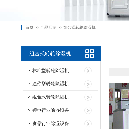
首页
>>
产品展示
>>
组合式转轮除湿机
组合式转轮除湿机
标准型转轮除湿机
迷你型转轮除湿机
组合式转轮除湿机
锂电行业除湿设备
食品行业除湿设备