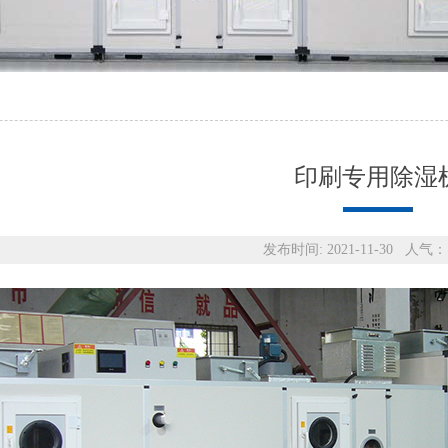
印刷专用除湿
发布时间: 2021-11-30 人气：