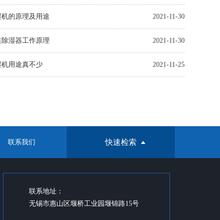
湿机的原理及用途
2021-11-30
述除湿器工作原理
2021-11-30
湿机用途真不少
2021-11-25
快速检索
联系我们
联系地址：
无锡市惠山区堰桥工业园堰锦路15号