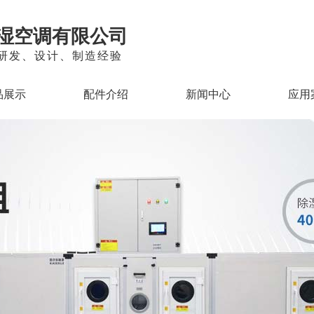
湿空调有限公司
的研发、设计、制造经验
品展示
配件介绍
新闻中心
应用