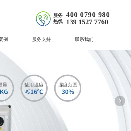
400 0790 980
服务
139 1527 7760
热线
案例
服务支持
联系我们
