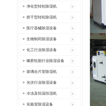
净化型转轮除湿机
烘干型转轮除湿机
医疗器械除湿设备
生物制药除湿设备
化工行业除湿设备
橡胶轮胎行业除湿设备
玻璃合片室除湿机
光伏行业除湿设备
冷冻及恒温恒湿机
实验室除湿设备