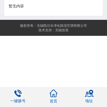
暂无内容
版权所有：无锡凯尔乐净化除湿空调有限公司
技术支持：无锡首宸
一键拨号
地址
首页