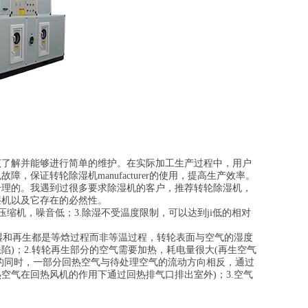
了解并能够进行简单的维护。在实际加工生产过程中，用户
保证转轮除湿机manufacturer的使用，提高生产效率。
理的。我遇到过很多要求除湿机的客户，推荐转轮除湿机，
湿机以及它存在的必然性。
缩机，噪音低；3.除湿不受温度限制，可以达到ji低的相对
湿和再生都是等焓过程而非等温过程，转轮表面与空气的湿度
)；2.转轮再生部分的空气需要加热，耗电量很大(再生空气
的同时，一部分回热空气与待处理空气的流动方向相反，通过
空气在回热风机的作用下通过回热排气口排出室外)；3.空气