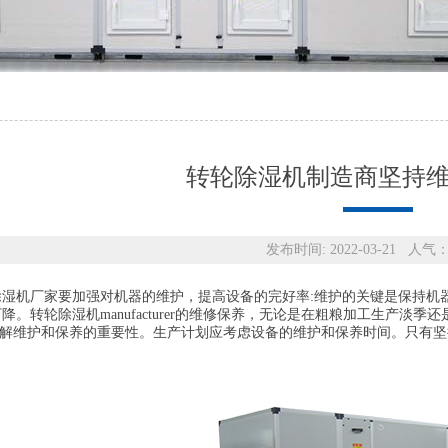
转轮除湿机制造商坚持
发布时间: 2022-03-21 人气：
机厂家要加强对机器的维护，提高设备的完好率:维护的关键是保持机器
降。转轮除湿机manufacturer的维修保养，无论是在粗粮加工生产淡季
u了解维护和保养的重要性。生产计划应考虑设备的维护和保养时间。只有