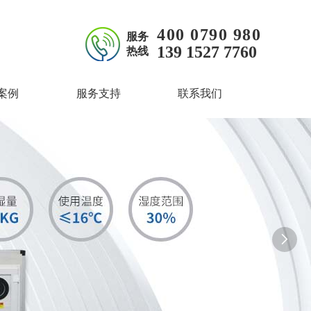
400 0790 980
服务
139 1527 7760
热线
案例
服务支持
联系我们
