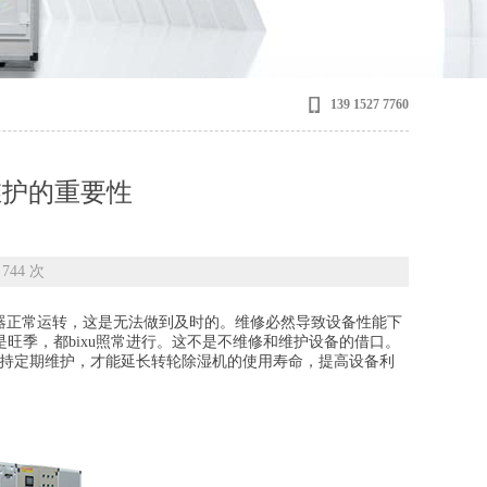
139 1527 7760
维护的重要性
744 次
正常运转，这是无法做到及时的。维修必然导致设备性能下
还是旺季，都bixu照常进行。这不是不维修和维护设备的借口。
坚持定期维护，才能延长转轮除湿机的使用寿命，提高设备利