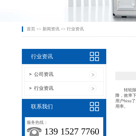
首页
>>
新闻资讯
>>
行业资讯
行业资讯
公司资讯
行业资讯
转轮除湿
降，效率下
用户bix
联系我们
用率。
服务热线：
139 1527 7760