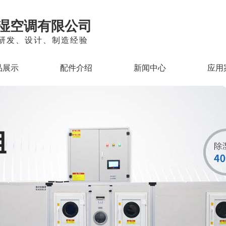
湿空调有限公司
的研发、设计、制造经验
品展示
配件介绍
新闻中心
应用